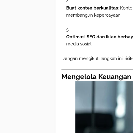
Buat konten berkualitas
: Konte
membangun kepercayaan.
Optimasi SEO dan iklan berbay
media sosial.
Dengan mengikuti langkah ini, ris
Mengelola Keuangan d