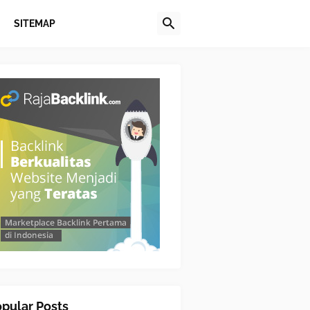
SITEMAP
pular Posts