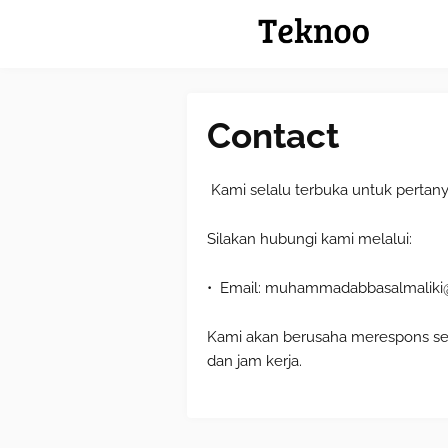
Contact
Kami selalu terbuka untuk pertanya
Silakan hubungi kami melalui:
• Email: muhammadabbasalmaliki
Kami akan berusaha merespons se
dan jam kerja.