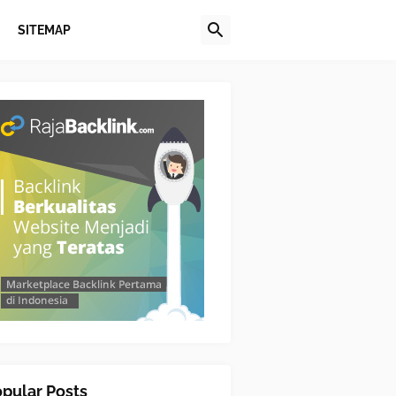
SITEMAP
pular Posts